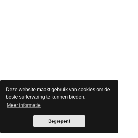
Deze website maakt gebruik van cookies om de
beste surfervaring te kunnen bieden.
Meer informatie
Begrepen!