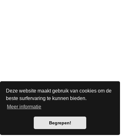
Deze website maakt gebruik van cookies om de
beste surfervaring te kunnen bieden.
Meer informatie
Begrepen!