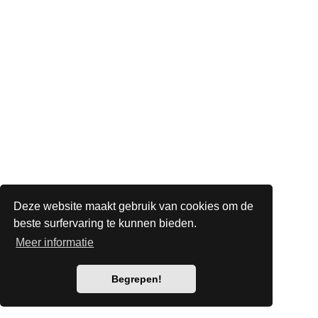
Deze website maakt gebruik van cookies om de
beste surfervaring te kunnen bieden.
Meer informatie
Begrepen!