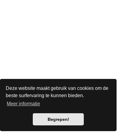
Deze website maakt gebruik van cookies om de
beste surfervaring te kunnen bieden.
Meer informatie
Begrepen!