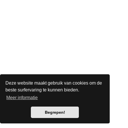
Deze website maakt gebruik van cookies om de
beste surfervaring te kunnen bieden.
Meer informatie
Begrepen!