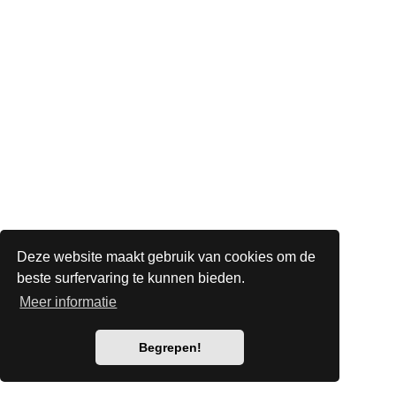
Deze website maakt gebruik van cookies om de
beste surfervaring te kunnen bieden.
Meer informatie
Begrepen!