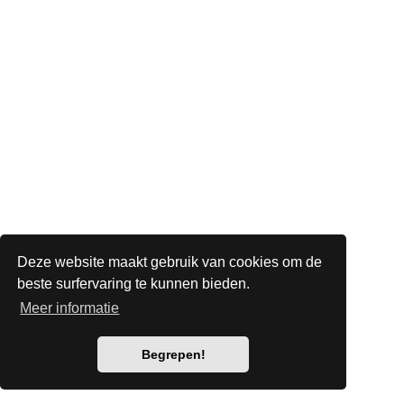
Deze website maakt gebruik van cookies om de
beste surfervaring te kunnen bieden.
Meer informatie
Begrepen!