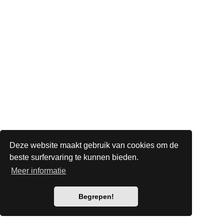
Deze website maakt gebruik van cookies om de
beste surfervaring te kunnen bieden.
Meer informatie
Begrepen!