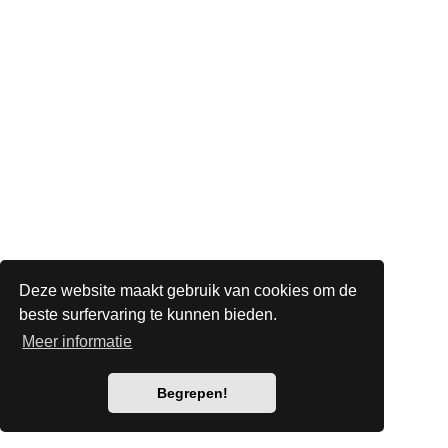
Deze website maakt gebruik van cookies om de
beste surfervaring te kunnen bieden.
Meer informatie
Begrepen!