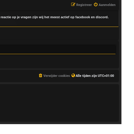
Registreer
Aanmelden
 reactie op je vragen zijn wij het meest actief op facebook en discord.
Verwijder cookies
Alle tijden zijn
UTC+01:00