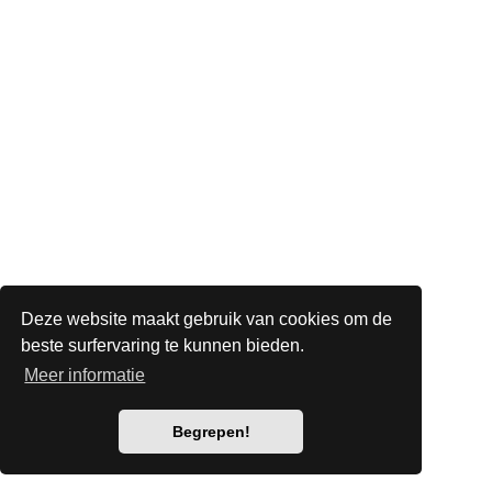
Deze website maakt gebruik van cookies om de
beste surfervaring te kunnen bieden.
Meer informatie
Begrepen!