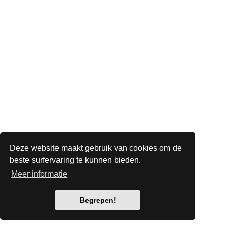
Deze website maakt gebruik van cookies om de
beste surfervaring te kunnen bieden.
Meer informatie
Begrepen!