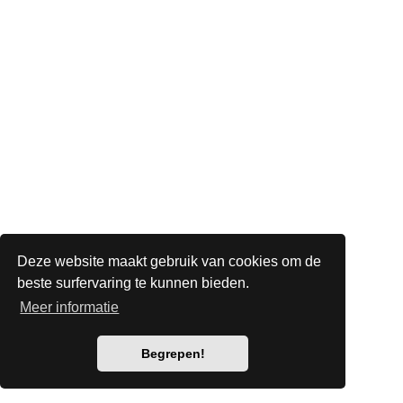
Deze website maakt gebruik van cookies om de
beste surfervaring te kunnen bieden.
Meer informatie
Begrepen!