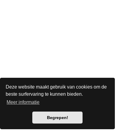
Deze website maakt gebruik van cookies om de
beste surfervaring te kunnen bieden.
Meer informatie
Begrepen!