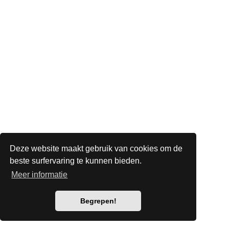
Deze website maakt gebruik van cookies om de
beste surfervaring te kunnen bieden.
Meer informatie
Begrepen!