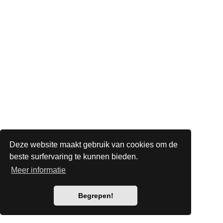
Deze website maakt gebruik van cookies om de
beste surfervaring te kunnen bieden.
Meer informatie
Begrepen!