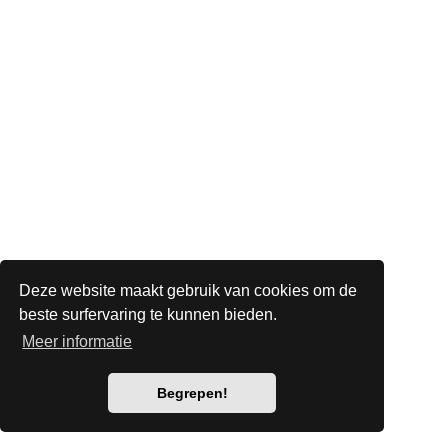
Deze website maakt gebruik van cookies om de
beste surfervaring te kunnen bieden.
Meer informatie
Begrepen!