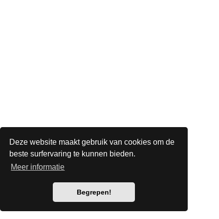
Deze website maakt gebruik van cookies om de
beste surfervaring te kunnen bieden.
Meer informatie
Begrepen!