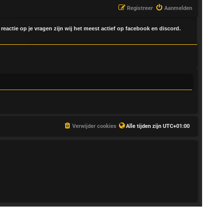
Registreer
Aanmelden
 reactie op je vragen zijn wij het meest actief op facebook en discord.
Verwijder cookies
Alle tijden zijn
UTC+01:00