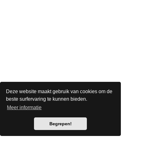
Deze website maakt gebruik van cookies om de
beste surfervaring te kunnen bieden.
Meer informatie
Begrepen!