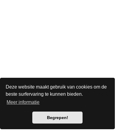
Deze website maakt gebruik van cookies om de
beste surfervaring te kunnen bieden.
Meer informatie
Begrepen!