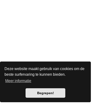
Deze website maakt gebruik van cookies om de
beste surfervaring te kunnen bieden.
Meer informatie
Begrepen!