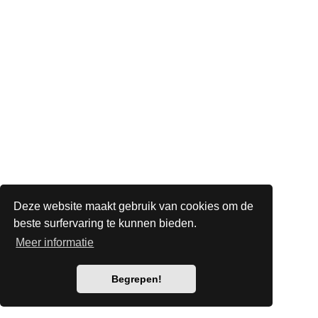
Deze website maakt gebruik van cookies om de
beste surfervaring te kunnen bieden.
Meer informatie
Begrepen!