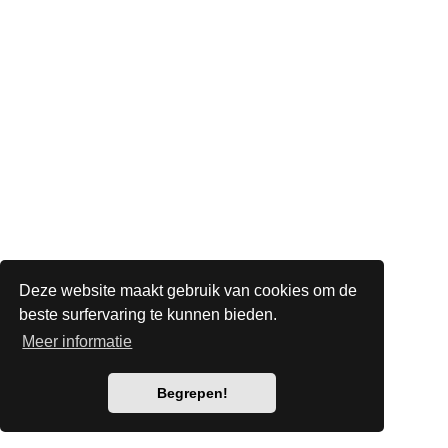
Deze website maakt gebruik van cookies om de
beste surfervaring te kunnen bieden.
Meer informatie
Begrepen!