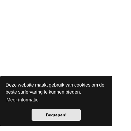
Deze website maakt gebruik van cookies om de
beste surfervaring te kunnen bieden.
Meer informatie
Begrepen!