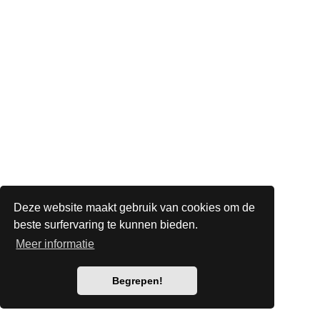
Deze website maakt gebruik van cookies om de
beste surfervaring te kunnen bieden.
Meer informatie
Begrepen!