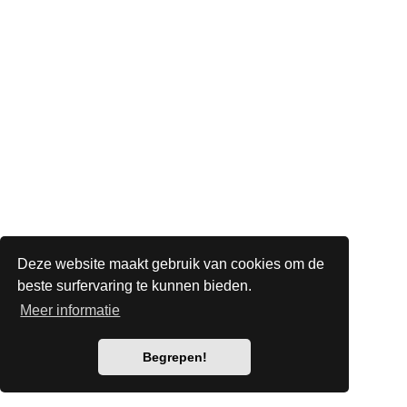
Deze website maakt gebruik van cookies om de
beste surfervaring te kunnen bieden.
Meer informatie
Begrepen!