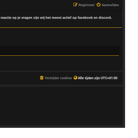
Registreer
Aanmelden
 reactie op je vragen zijn wij het meest actief op facebook en discord.
Verwijder cookies
Alle tijden zijn
UTC+01:00