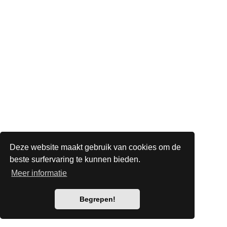
Deze website maakt gebruik van cookies om de
beste surfervaring te kunnen bieden.
Meer informatie
Begrepen!