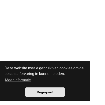
Deze website maakt gebruik van cookies om de
beste surfervaring te kunnen bieden.
Meer informatie
Begrepen!