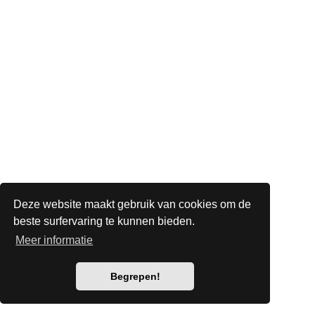
Deze website maakt gebruik van cookies om de
beste surfervaring te kunnen bieden.
Meer informatie
Begrepen!