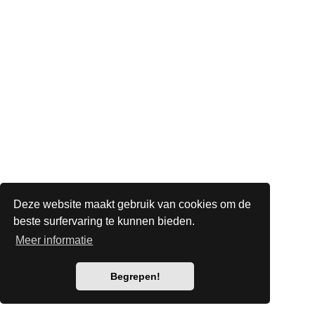
Deze website maakt gebruik van cookies om de
beste surfervaring te kunnen bieden.
Meer informatie
Begrepen!