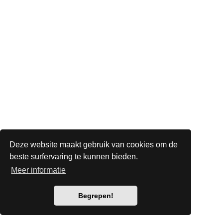
Deze website maakt gebruik van cookies om de
beste surfervaring te kunnen bieden.
Meer informatie
Begrepen!