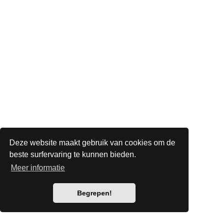
Deze website maakt gebruik van cookies om de
beste surfervaring te kunnen bieden.
Meer informatie
Begrepen!