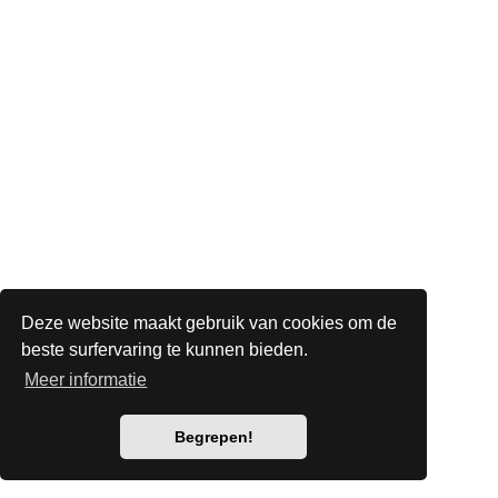
Deze website maakt gebruik van cookies om de
beste surfervaring te kunnen bieden.
Meer informatie
Begrepen!