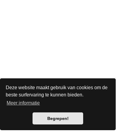
Deze website maakt gebruik van cookies om de
beste surfervaring te kunnen bieden.
Meer informatie
Begrepen!