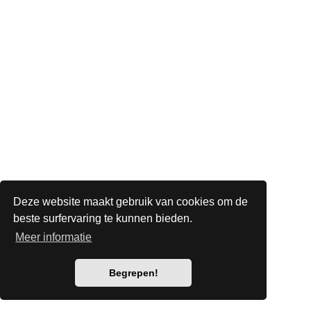
Deze website maakt gebruik van cookies om de
beste surfervaring te kunnen bieden.
Meer informatie
Begrepen!