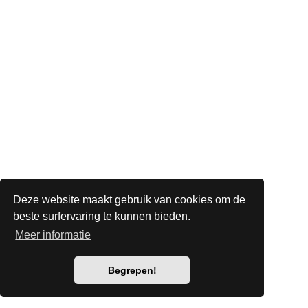
Deze website maakt gebruik van cookies om de
beste surfervaring te kunnen bieden.
Meer informatie
Begrepen!