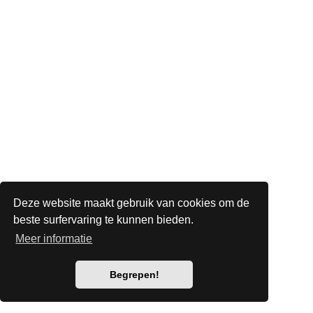
Deze website maakt gebruik van cookies om de
beste surfervaring te kunnen bieden.
Meer informatie
Begrepen!