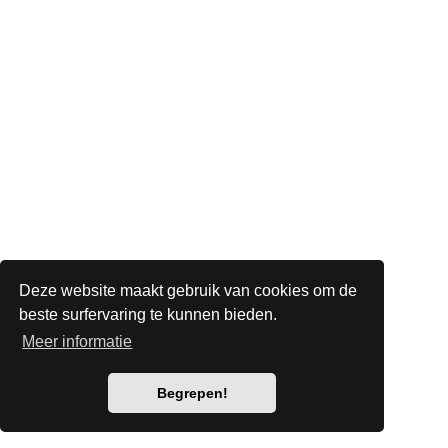
Deze website maakt gebruik van cookies om de
beste surfervaring te kunnen bieden.
Meer informatie
Begrepen!