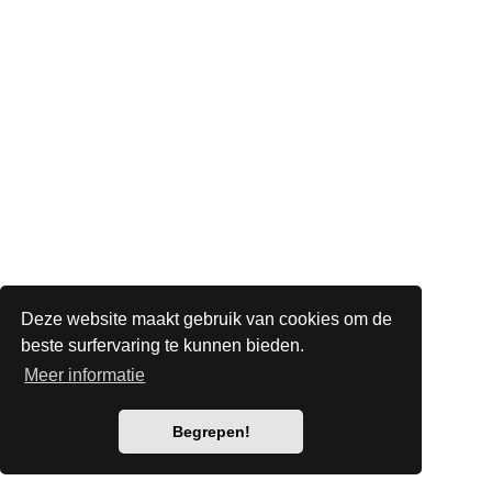
Deze website maakt gebruik van cookies om de
beste surfervaring te kunnen bieden.
Meer informatie
Begrepen!