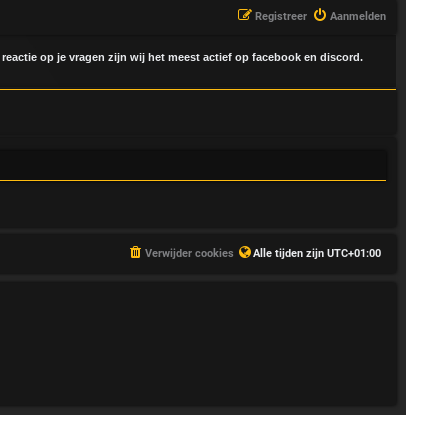
Registreer
Aanmelden
 reactie op je vragen zijn wij het meest actief op facebook en discord.
Verwijder cookies
Alle tijden zijn
UTC+01:00