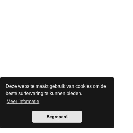
Deze website maakt gebruik van cookies om de
beste surfervaring te kunnen bieden.
Meer informatie
Begrepen!