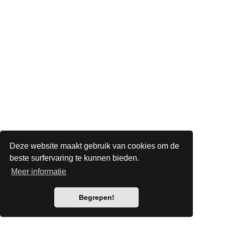
Deze website maakt gebruik van cookies om de
beste surfervaring te kunnen bieden.
Meer informatie
Begrepen!