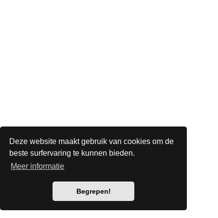
Deze website maakt gebruik van cookies om de
beste surfervaring te kunnen bieden.
Meer informatie
Begrepen!