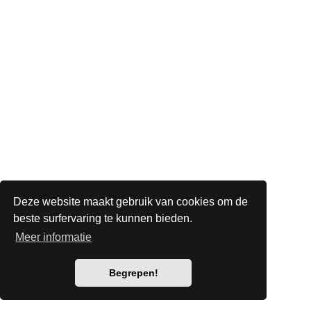
Deze website maakt gebruik van cookies om de
beste surfervaring te kunnen bieden.
Meer informatie
Begrepen!