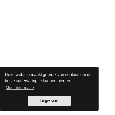
Deze website maakt gebruik van cookies om de
beste surfervaring te kunnen bieden.
Meer informatie
Begrepen!