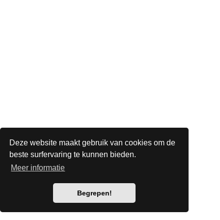
Deze website maakt gebruik van cookies om de
beste surfervaring te kunnen bieden.
Meer informatie
Begrepen!