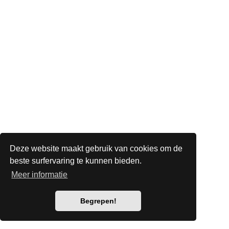
Deze website maakt gebruik van cookies om de
beste surfervaring te kunnen bieden.
Meer informatie
Begrepen!