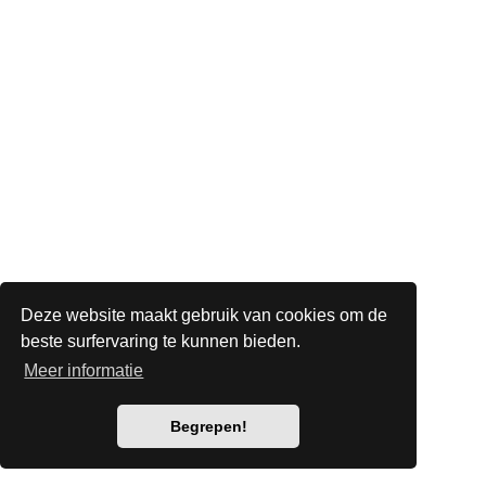
Deze website maakt gebruik van cookies om de
beste surfervaring te kunnen bieden.
Meer informatie
Begrepen!